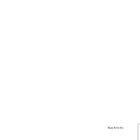
Nachricht: